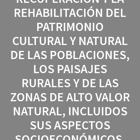
REHABILITACIÓN DEL
PATRIMONIO
CULTURAL Y NATURAL
DE LAS POBLACIONES,
LOS PAISAJES
RURALES Y DE LAS
ZONAS DE ALTO VALOR
NATURAL, INCLUIDOS
SUS ASPECTOS
SOCIOECONÓMICOS,