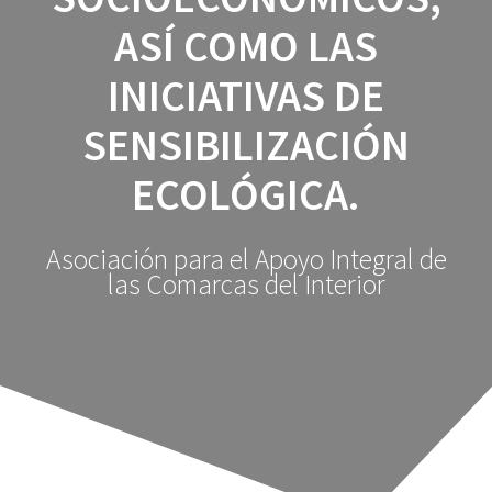
ASÍ COMO LAS
INICIATIVAS DE
SENSIBILIZACIÓN
ECOLÓGICA.
Asociación para el Apoyo Integral de
las Comarcas del Interior