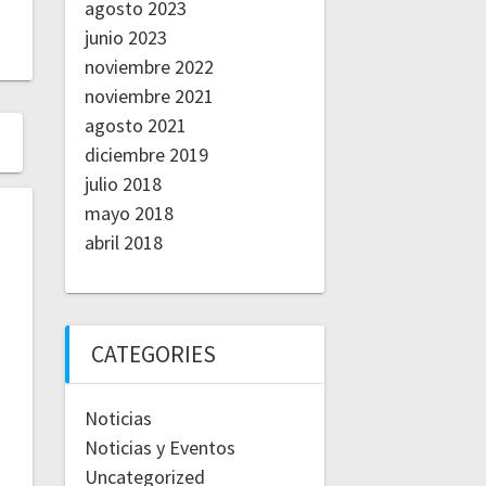
agosto 2023
junio 2023
noviembre 2022
noviembre 2021
agosto 2021
diciembre 2019
julio 2018
mayo 2018
abril 2018
CATEGORIES
Noticias
Noticias y Eventos
Uncategorized