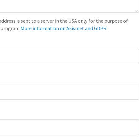
ddress is sent to a server in the USA only for the purpose of
program.
More information on Akismet and GDPR
.