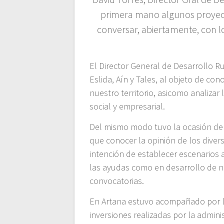
primera mano algunos proyect
conversar, abiertamente, con 
El Director General de Desarrollo Ru
Eslida, Aín y Tales, al objeto de co
nuestro territorio, asicomo analizar
social y empresarial.
Del mismo modo tuvo la ocasión de 
que conocer la opinión de los divers
intención de establecer escenarios 
las ayudas como en desarrollo de 
convocatorias.
En Artana estuvo acompañado por lo
inversiones realizadas por la admini