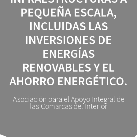
PEQUEÑA ESCALA,
INCLUIDAS LAS
INVERSIONES DE
ENERGÍAS
RENOVABLES Y EL
AHORRO ENERGÉTICO.
Asociación para el Apoyo Integral de
las Comarcas del Interior